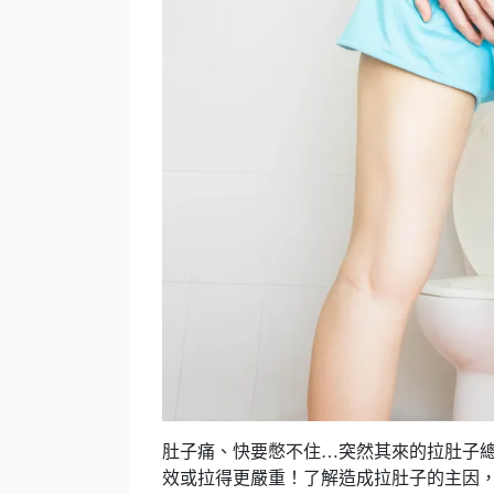
肚子痛、快要憋不住…突然其來的拉肚子
效或拉得更嚴重！了解造成拉肚子的主因，