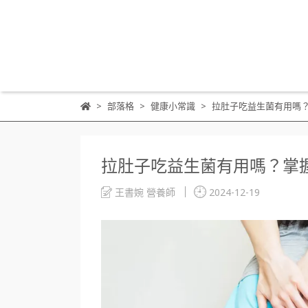
部落格
健康小常識
拉肚子吃益生菌有用嗎
拉肚子吃益生菌有用嗎？掌
王書婉 營養師
2024-12-19