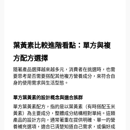
葉黃素比較進階看點：單方與複
方配方選擇
隨著產品選擇越來越多元，消費者在挑選時，也需
要思考是否需要搭配其他複方營養成分，來符合自
身的使用需求與生活型態。
單方葉黃素的設計概念與適合族群
單方葉黃素配方，指的是以葉黃素（有時搭配玉米
黃素）為主要成分，整體成分結構相對單純。這類
產品的設計方向，通常著重在提供明確、單一的營
養補充選項，適合已清楚知道自己需求，或偏好成