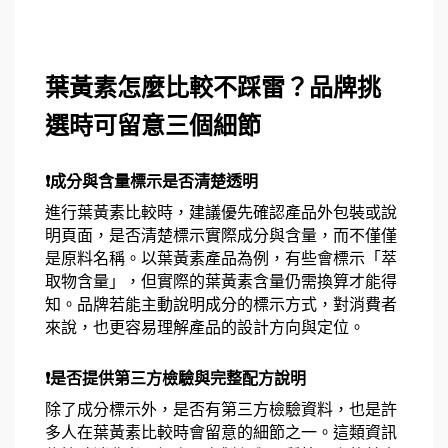
葉黃素怎麼比較不踩雷？品牌挑
選時可留意三個細節
❗成分與含量標示是否清楚透明
進行葉黃素比較時，建議優先確認產品外包裝或說
明頁面，是否清楚標示實際成分與含量，而不僅僅
是原料名稱。以葉黃素產品為例，有些會標示「萃
取物含量」，但實際的葉黃素含量仍需換算才能得
知。品牌若能主動說明成分的標示方式，對消費者
來說，也更容易理解產品的設計方向與定位。
❗是否提供第三方檢驗與完整配方說明
除了成分標示外，是否有第三方檢驗資料，也是許
多人在葉黃素比較時會留意的細節之一。這類資訊