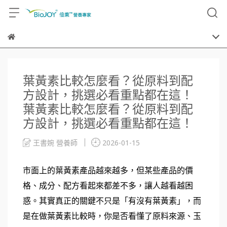
葉黃素比較怎麼看？從原料到配
方設計，挑選必看重點都在這！
葉黃素比較怎麼看？從原料到配
方設計，挑選必看重點都在這！
王書婉 營養師
2026-01-15
市面上的葉黃素產品越來越多，但某些產品的價
格、成分、配方看起來都差不多，讓人越看越困
惑。其實真正的關鍵不只是「有沒有葉黃素」，而
是在做葉黃素比較時，你是否看懂了原料來源、玉