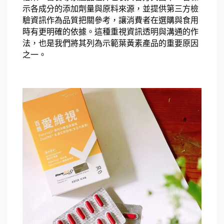
示各成分的添加劑量與原料來源，並提供第三方檢
驗資訊作為品質把關參考，讓消費者在選購與食用
時有更明確的依據。這種重視資訊透明與溝通的作
法，也是我們將其列為示範葉黃素產品的重要原因
之一。