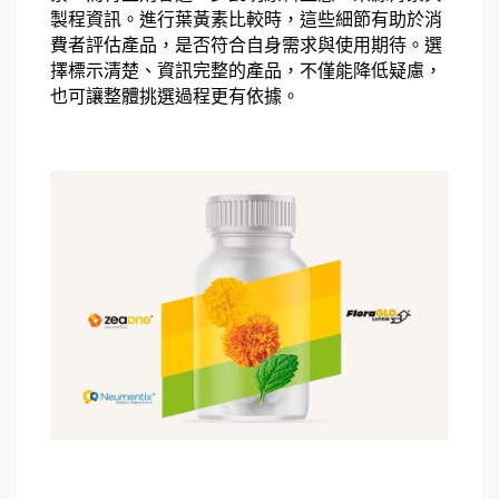
製程資訊。進行葉黃素比較時，這些細節有助於消
費者評估產品，是否符合自身需求與使用期待。選
擇標示清楚、資訊完整的產品，不僅能降低疑慮，
也可讓整體挑選過程更有依據。