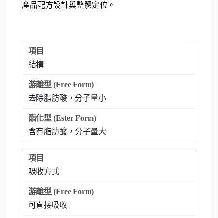
產品配方設計與整體定位。
結構
去除脂肪酸，分子量小
含有脂肪酸，分子量大
吸收方式
可直接吸收