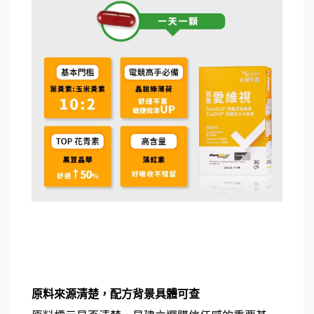
原料來源清楚，配方背景具體可查