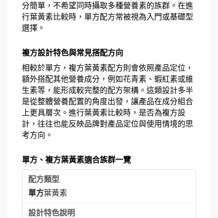
分簡單，不希望同時攝取多種營養素的族群。在進
行葉黃素比較時，單方配方常被視為入門或基礎型
選擇。
複方設計特色與常見搭配方向
相較於單方，複方葉黃素配方則會依照產品定位，
額外搭配其他營養成分，例如花青素、蝦紅素或維
生素等，能形成較完整的配方架構。這類設計多半
是從整體營養配置的角度出發，讓產品在成分組合
上更具層次。進行葉黃素比較時，是否為複方設
計，往往也能反映品牌對產品定位與使用情境的思
考方向。
單方、複方葉黃素適合族群一覽
單方
葉黃素