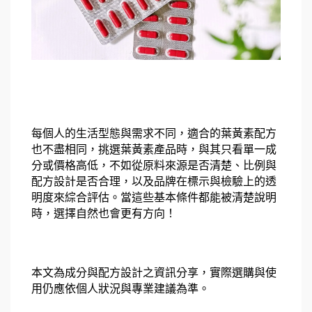
每個人的生活型態與需求不同，適合的葉黃素配方
也不盡相同，挑選葉黃素產品時，與其只看單一成
分或價格高低，不如從原料來源是否清楚、比例與
配方設計是否合理，以及品牌在標示與檢驗上的透
明度來綜合評估。當這些基本條件都能被清楚說明
時，選擇自然也會更有方向！
本文為成分與配方設計之資訊分享，實際選購與使
用仍應依個人狀況與專業建議為準。