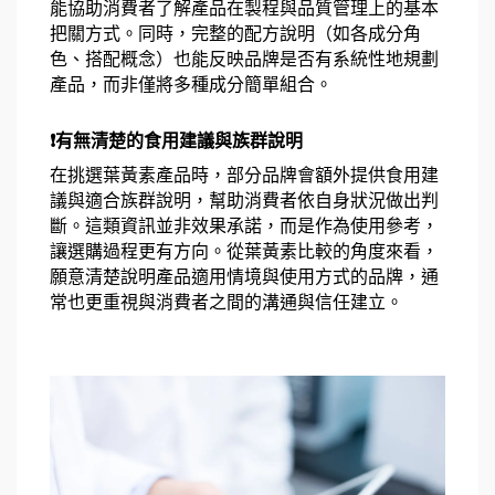
能協助消費者了解產品在製程與品質管理上的基本
把關方式。同時，完整的配方說明（如各成分角
色、搭配概念）也能反映品牌是否有系統性地規劃
產品，而非僅將多種成分簡單組合。
❗有無清楚的食用建議與族群說明
在挑選葉黃素產品時，部分品牌會額外提供食用建
議與適合族群說明，幫助消費者依自身狀況做出判
斷。這類資訊並非效果承諾，而是作為使用參考，
讓選購過程更有方向。從葉黃素比較的角度來看，
願意清楚說明產品適用情境與使用方式的品牌，通
常也更重視與消費者之間的溝通與信任建立。