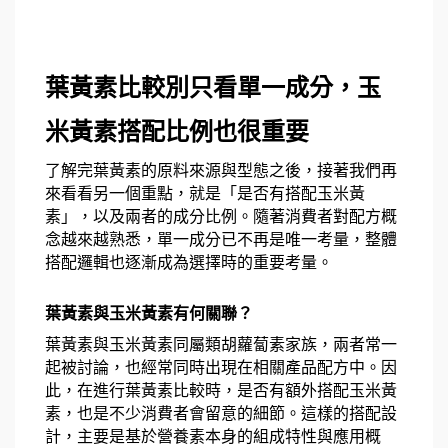
葉黃素比較別只看單一成分，玉
米黃素搭配比例也很重要
了解完葉黃素的原料來源與型態之後，接著我們再
來看看另一個重點，就是「是否有搭配玉米黃
素」，以及兩者的成分比例。隨著消費者對配方概
念越來越熟悉，單一成分已不再是唯一考量，整體
搭配邏輯也逐漸成為選擇時的重要考量。
葉黃素與玉米黃素有何關聯？
葉黃素與玉米黃素同屬類胡蘿蔔素家族，兩者常一
起被討論，也經常同時出現在相關產品配方中。因
此，在進行葉黃素比較時，是否有額外搭配玉米黃
素，也是不少消費者會留意的細節。這樣的搭配設
計，主要是基於營養素本身的組成特性與應用概