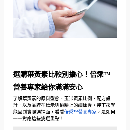
選購葉黃素比較別擔心！倍乘™
營養專家給你滿滿安心
了解葉黃素的原料型態、玉米黃素比例、配方設
計，以及品牌在標示與檢驗上的細節後，接下來就
能回到實際選擇面，看看
倍乘™營養專家
，是如何
一一對應這些挑選重點！