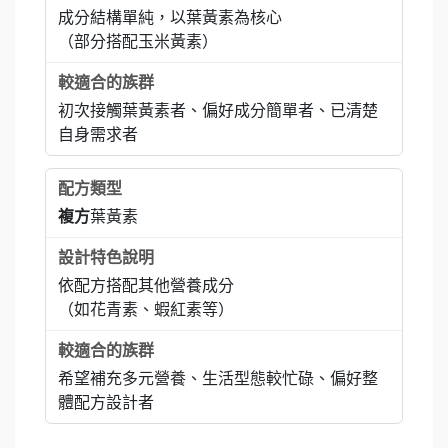
成分結構單純，以葉黃素為核心
（部分搭配玉米黃素）
初次接觸葉黃素者、偏好成分簡單者、已清楚
自身需求者
複方
葉黃素
依配方搭配其他營養成分
（如花青素、蝦紅素等）
希望補充多元營養、生活型態較忙碌、偏好整
體配方設計者