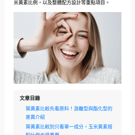
米黃素比例，以及整體配方設計等重點項目。
文章目錄
葉黃素比較先看原料！游離型與酯化型的
差異介紹
葉黃素比較別只看單一成分，玉米黃素搭