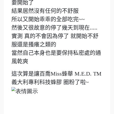
要開始了
結果居然沒有任何的不舒服
所以又開始乖乖的全部吃完~~
然後又很故意的停了幾天到現在.....
實測 真的不會因為停了 就開始不舒
服還是搔癢之類的
當然自己本身也是要保持私密處的通
風乾爽
這次算是讓百喬Miss蜂華 M.E.D. TM
義大利專利科技蜂膠 圈粉了啦~