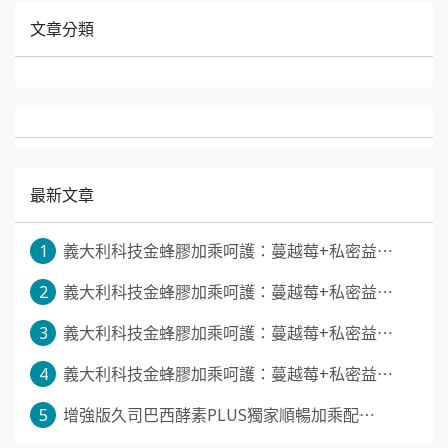
文章分類
最新文章
1
義大利科技金蜂膠加乘呵護：蔓越莓+私密益⋯
2
義大利科技金蜂膠加乘呵護：蔓越莓+私密益⋯
3
義大利科技金蜂膠加乘呵護：蔓越莓+私密益⋯
4
義大利科技金蜂膠加乘呵護：蔓越莓+私密益⋯
5
增強版久司巴西酵素PLUS獨家順暢加乘配⋯