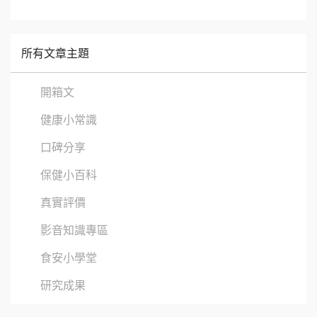
所有文章主題
開箱文
健康小常識
口碑分享
保健小百科
真實評價
影音知識專區
食安小學堂
研究成果