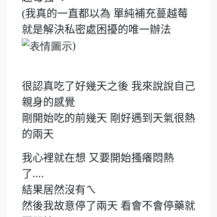
(我真的一直都以為 單純補充蔓越莓
就是解決私密處困擾的唯一辦法
)
很認真吃了好幾天之後 我來說說自己
親身的感覺
剛開始吃的前幾天 剛好遇到天氣很熱
的兩天
我心裡就在想 又要開始搔癢悶熱
了....
結果居然沒有ㄟ
然後我故意停了兩天 看會不會停藥就