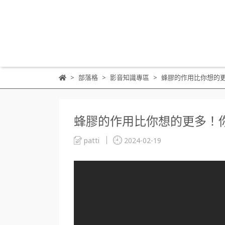
部落格
影音知識專區
蜂膠的作用比你想的
蜂膠的作用比你想的更多！
patti
2024-02-19