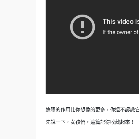
蜂膠的作用比你想像的更多，你還不認識
先說一下，女孩們，這篇記得收藏起來！