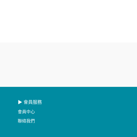
▶ 會員服務
會員中心
聯絡我們