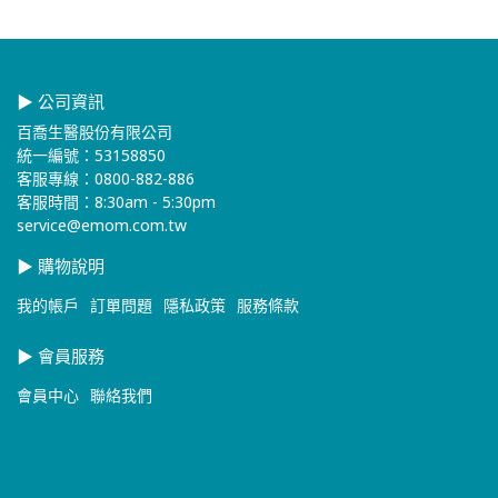
▶ 公司資訊
百喬生醫股份有限公司
統一編號：53158850
客服專線：0800-882-886
客服時間：8:30am - 5:30pm
service@emom.com.tw
▶ 購物說明
我的帳戶
訂單問題
隱私政策
服務條款
▶ 會員服務
會員中心
聯絡我們