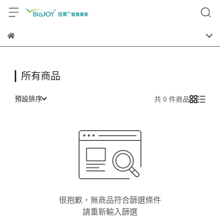
所有商品
預設排序
共 0 件商品
很抱歉，無商品符合篩選條件
請重新輸入篩選