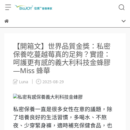
【開箱文】世界品質金獎：私密
保養吃蔓越莓真的足夠？實證：
呵護更有感的義大利科技金蜂膠
—Miss 蜂華
Luna
2025-08-29
私密保養一直是很多女性在意的議題，除
了培養良好的生活習慣，多喝水、不熬
夜、少穿緊身褲，適時補充保健食品，也