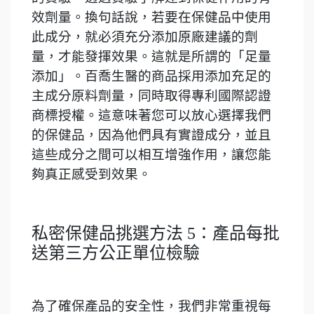
效劑量。換句話說，若要在保健品中使用
此成分，就必須充分添加原廠建議的劑
量，才能發揮效果。這就是所謂的「足量
添加」。百喬生醫的商品採用添加充足的
主成分原料劑量，同時取得專利國際認證
商標授權。這意味著您可以放心選擇我們
的保健品，因為他們具有實證成分，並且
這些成分之間可以相互增強作用，讓您能
夠真正感受到效果。
私密保健品挑選方法 5：產品每批
送第三方公正單位檢驗
為了確保產品的安全性，我們非常重視每