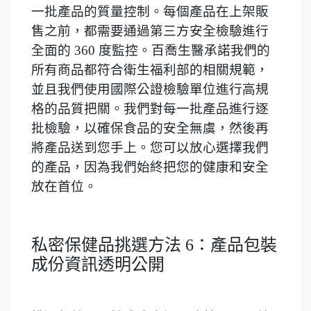
一批產品的質量控制。每個產品在上架販
售之前，都需要通過第三方安全檢驗進行
全面的 360 度監控。百喬生醫承諾我們的
所有商品都符合衛生福利部的相關規範，
並且我們使用國際公證檢驗單位進行高規
格的品質把關。我們對每一批產品進行逐
批檢驗，以確保食品的安全無虞，然後再
將產品送到您手上。您可以放心選擇我們
的產品，因為我們始終把您的健康和安全
放在首位。
私密保健品挑選方法 6：產品包裝
成份資訊透明公開