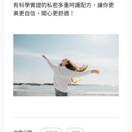
有科學實證的私密多重呵護配方，讓你更
美更自信，開心更舒適！