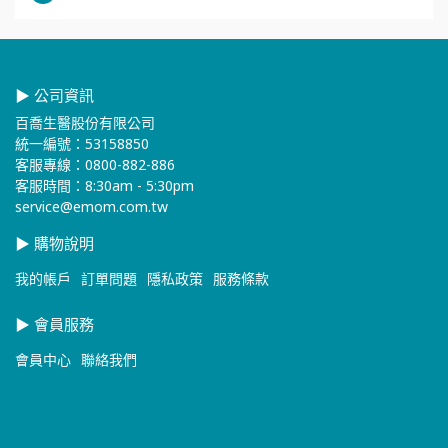
▶ 公司資訊
百喬生醫股份有限公司
統一編號：53158850
客服專線：0800-882-886
客服時間：8:30am - 5:30pm
service@emom.com.tw
▶ 購物說明
我的帳戶
訂單問題
隱私政策
服務條款
▶ 會員服務
會員中心
聯絡我們