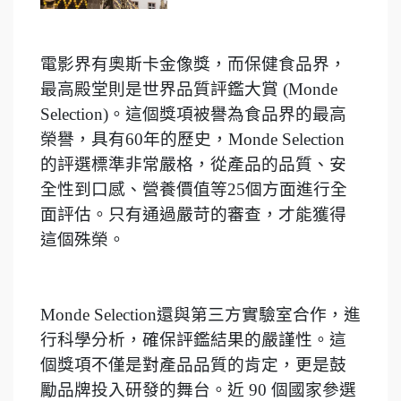
電影界有奧斯卡金像獎，而保健食品界，
最高殿堂則是世界品質評鑑大賞 (Monde
Selection)。這個獎項被譽為食品界的最高
榮譽，具有60年的歷史，Monde Selection
的評選標準非常嚴格，從產品的品質、安
全性到口感、營養價值等25個方面進行全
面評估。只有通過嚴苛的審查，才能獲得
這個殊榮。
Monde Selection還與第三方實驗室合作，進
行科學分析，確保評鑑結果的嚴謹性。這
個獎項不僅是對產品品質的肯定，更是鼓
勵品牌投入研發的舞台。近 90 個國家參選