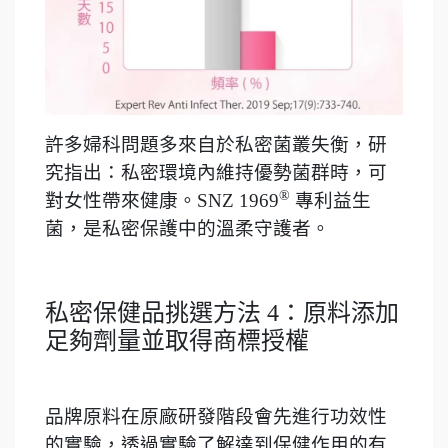
許多婦科問題多來自於私密菌叢失衡，研
究指出：私密環境內維持優勢菌群時，可
®
對女性帶來健康。SNZ 1969
專利益生
菌，是私密保護中的溫柔守護者。
私密保健品挑選方法 4：原料添加
足夠劑量並取得商標授權
品牌原料在原廠研發階段會先進行功效性
的實驗，透過實驗了解達到保健作用的有