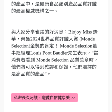
的產品中，是健康食品類別產品品質評鑑
的最高權威機構之一。
與大家分享雀躍的好消息：Biojoy Miss 蜂
華，榮獲2024世界品質評鑑大賞 (Monde
Selection)金獎的肯定！ Monde Selection董
事總經理Louis Poot Baudier先生表示，“當
消費者看到 Monde Selection 品質獎章時，
他們將可以得到確認和保證，他們選擇的
是高品質的產品”。
私密長久呵護，寵愛自信健康美 >>