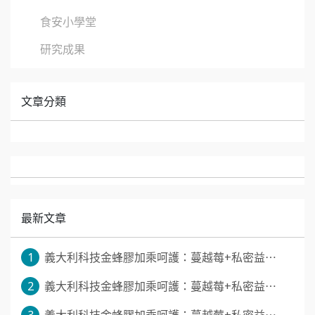
食安小學堂
研究成果
文章分類
最新文章
1
義大利科技金蜂膠加乘呵護：蔓越莓+私密益⋯
2
義大利科技金蜂膠加乘呵護：蔓越莓+私密益⋯
3
義大利科技金蜂膠加乘呵護：蔓越莓+私密益⋯